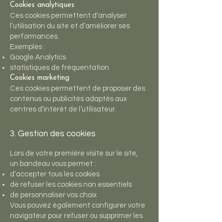
Cookies analytiques
Ces cookies permettent d’analyser
l’utilisation du site et d’améliorer ses
performances.
Exemples :
Google Analytics
statistiques de fréquentation
Cookies marketing
Ces cookies permettent de proposer des
contenus ou publicités adaptés aux
centres d’intérêt de l’utilisateur.
3. Gestion des cookies
Lors de votre première visite sur le site,
un bandeau vous permet :
d’accepter tous les cookies
de refuser les cookies non essentiels
de personnaliser vos choix
Vous pouvez également configurer votre
navigateur pour refuser ou supprimer les