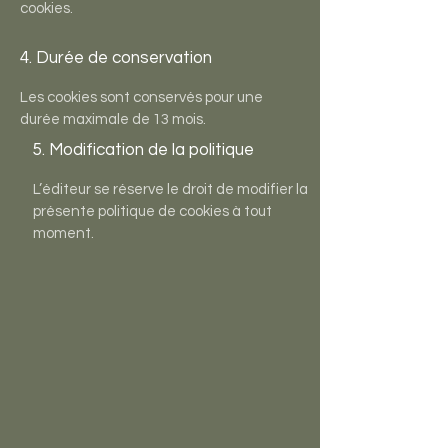
cookies.
4. Durée de conservation
Les cookies sont conservés pour une
durée maximale de 13 mois.
5. Modification de la politique
L’éditeur se réserve le droit de modifier la
présente politique de cookies à tout
moment.