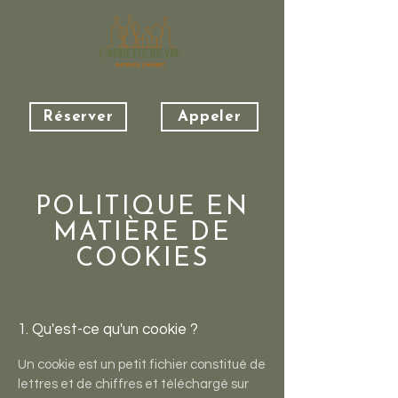
Réserver
Appeler
POLITIQUE EN
MATIÈRE DE
COOKIES
1. Qu'est-ce qu'un cookie ?
Un cookie est un petit fichier constitué de
lettres et de chiffres et téléchargé sur