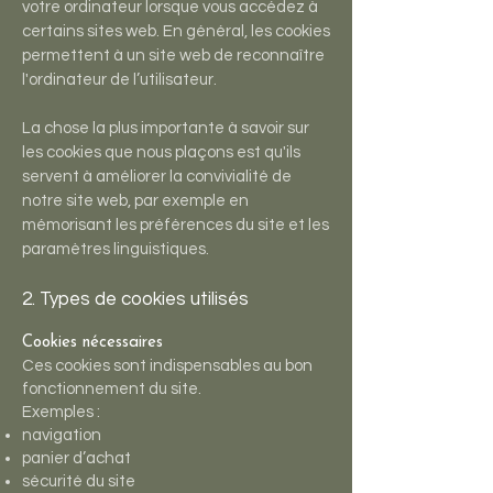
votre ordinateur lorsque vous accédez à
certains sites web. En général, les cookies
permettent à un site web de reconnaître
l'ordinateur de l’utilisateur.
La chose la plus importante à savoir sur
les cookies que nous plaçons est qu'ils
servent à améliorer la convivialité de
notre site web, par exemple en
mémorisant les préférences du site et les
paramètres linguistiques.
2. Types de cookies utilisés
Cookies nécessaires
Ces cookies sont indispensables au bon
fonctionnement du site.
Exemples :
navigation
panier d’achat
sécurité du site