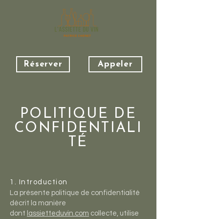
Réserver
Appeler
POLITIQUE DE
CONFIDENTIALI
TÉ
1. Introduction
La présente politique de confidentialité
décrit la manière
dont
lassietteduvin.com
collecte, utilise