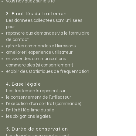
vous naviguez sur le site
3. Finalités du traitement
Les données collectées sont utilisées
pour :
répondre aux demandes via le formulaire
de contact
gérer les commandes et livraisons
améliorer l’expérience utilisateur
envoyer des communications
commerciales (si consentement)
établir des statistiques de fréquentation
4. Base légale
Les traitements reposent sur :
le consentement de l’utilisateur
l’exécution d’un contrat (commande)
l’intérêt légitime du site
les obligations légales
5. Durée de conservation
Les données personnelles sont