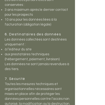
conservées :
3 ans maximum après le dernier contact
pour les prospects
10 ans pour les données liées à la
facturation (obligation légale)
6. Destinataires des données
Les données collectées sont destinées
uniquement :
à l’éditeur du site
aux prestataires techniques
(hébergement, paiement, livraison)
Les données ne sont jamais revendues à
des tiers.
7. Sécurité
Toutes les mesures techniques et
organisationnelles nécessaires sont
mises en place afin de protéger les
données personnelles contre l’accès non
autorisé, la modification ou la destruction.