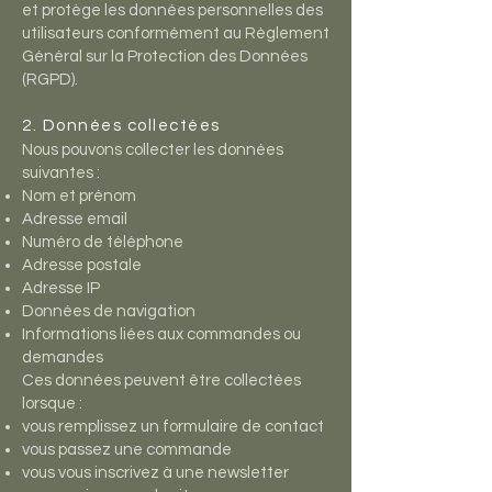
et protège les données personnelles des
utilisateurs conformément au Règlement
Général sur la Protection des Données
(RGPD).
2. Données collectées
Nous pouvons collecter les données
suivantes :
Nom et prénom
Adresse email
Numéro de téléphone
Adresse postale
Adresse IP
Données de navigation
Informations liées aux commandes ou
demandes
Ces données peuvent être collectées
lorsque :
vous remplissez un formulaire de contact
vous passez une commande
vous vous inscrivez à une newsletter